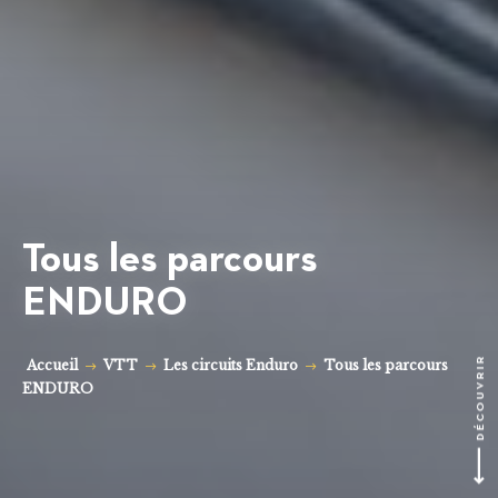
Tous les parcours
ENDURO
DÉCOUVRIR
Accueil
VTT
Les circuits Enduro
Tous les parcours
ENDURO