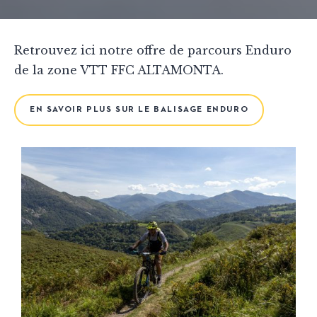
Retrouvez ici notre offre de parcours Enduro
de la zone VTT FFC ALTAMONTA.
EN SAVOIR PLUS SUR LE BALISAGE ENDURO