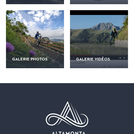
GALERIE PHOTOS
GALERIE VIDÉOS