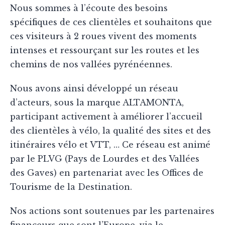
Nous sommes à l’écoute des besoins
spécifiques de ces clientèles et souhaitons que
ces visiteurs à 2 roues vivent des moments
intenses et ressourçant sur les routes et les
chemins de nos vallées pyrénéennes.
Nous avons ainsi développé un réseau
d’acteurs, sous la marque ALTAMONTA,
participant activement à améliorer l’accueil
des clientèles à vélo, la qualité des sites et des
itinéraires vélo et VTT, … Ce réseau est animé
par le PLVG (Pays de Lourdes et des Vallées
des Gaves) en partenariat avec les Offices de
Tourisme de la Destination.
Nos actions sont soutenues par les partenaires