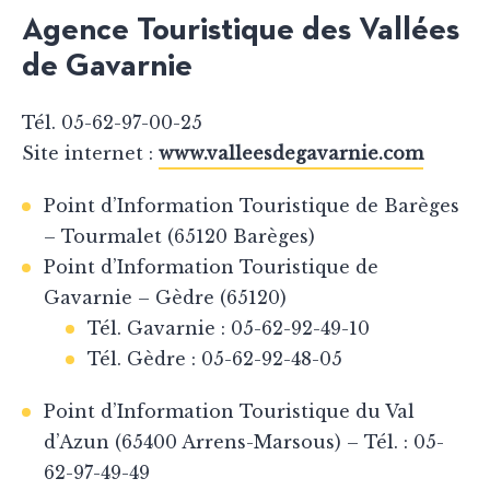
Agence Touristique des Vallées
de Gavarnie
Tél. 05-62-97-00-25
Site internet :
www.valleesdegavarnie.com
Point d’Information Touristique de Barèges
– Tourmalet (65120 Barèges)
Point d’Information Touristique de
Gavarnie – Gèdre (65120)
Tél. Gavarnie : 05-62-92-49-10
Tél. Gèdre : 05-62-92-48-05
Point d’Information Touristique du Val
d’Azun (65400 Arrens-Marsous) – Tél. : 05-
62-97-49-49