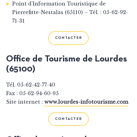
Point d’Information Touristique de
Pierrefitte-Nestalas (65110) – Tél. : 05-62-92-
71-31
CONTACTER
Office de Tourisme de Lourdes
(65100)
Tél. 05-62-42-77-40
Fax : 05-62-94-60-95
Site internet :
www.lourdes-infotourisme.com
CONTACTER