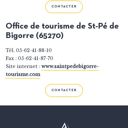
CONTACTER
Office de tourisme de St-Pé de
Bigorre (65270)
Tél. 05-62-41-88-10
Fax : 05-62-41-87-70
Site internet :
www.saintpedebigorre-
tourisme.com
CONTACTER