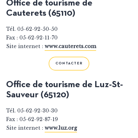
Office de tourisme de
Cauterets (65110)
Tél. 05-62-92-50-50
Fax : 05-62-92-11-70
Site internet :
www.cauterets.com
CONTACTER
Office de tourisme de Luz-St-
Sauveur (65120)
Tél. 05-62-92-30-30
Fax : 05-62-92-87-19
Site internet :
www.luz.org