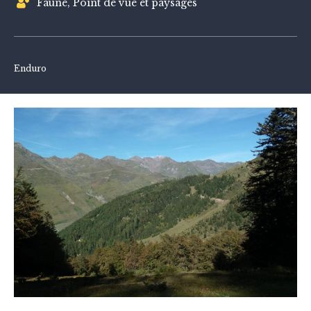
Faune, Point de vue et paysages
Enduro