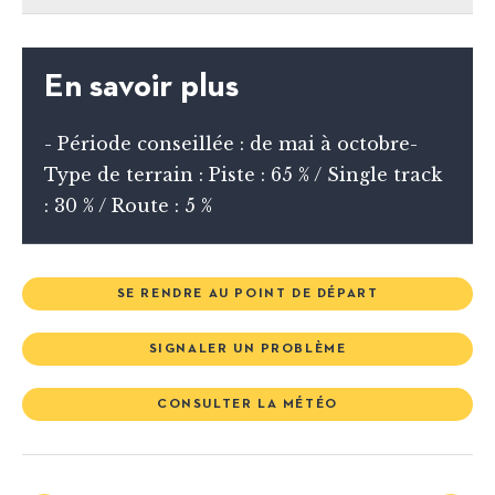
En savoir plus
- Période conseillée : de mai à octobre-
Type de terrain : Piste : 65 % / Single track
: 30 % / Route : 5 %
SE RENDRE AU POINT DE DÉPART
SIGNALER UN PROBLÈME
CONSULTER LA MÉTÉO