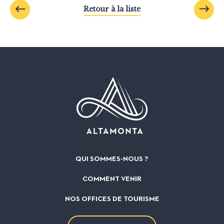
Retour à la liste
QUI SOMMES-NOUS ?
COMMENT VENIR
NOS OFFICES DE TOURISME