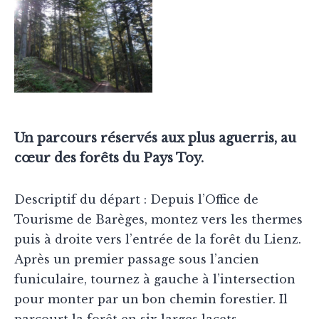
Un parcours réservés aux plus aguerris, au
cœur des forêts du Pays Toy.
Descriptif du départ : Depuis l’Office de
Tourisme de Barèges, montez vers les thermes
puis à droite vers l’entrée de la forêt du Lienz.
Après un premier passage sous l’ancien
funiculaire, tournez à gauche à l’intersection
pour monter par un bon chemin forestier. Il