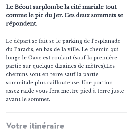
Le Béout surplombe la cité mariale tout
comme le pic du Jer. Ces deux sommets se
répondent.
Le départ se fait se le parking de l'esplanade
du Paradis, en bas de la ville. Le chemin qui
longe le Gave est roulant (sauf la première
partie sur quelque dizaines de mètres).Les
chemins sont en terre sauf la partie
sommitale plus caillouteuse. Une portion
assez raide vous fera mettre pied à terre juste
avant le sommet.
Votre itinéraire