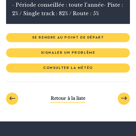
- Période conseillée : toute l'année- Piste :
2% / Single track : 82% / Route : 5%
SE RENDRE AU POINT DE DÉPART
SIGNALER UN PROBLÈME
CONSULTER LA MÉTÉO
Retour à la liste