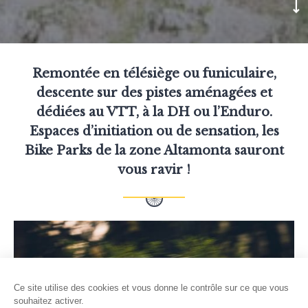
Remontée en télésiège ou funiculaire,
descente sur des pistes aménagées et
dédiées au VTT, à la DH ou l’Enduro.
Espaces d’initiation ou de sensation, les
Bike Parks de la zone Altamonta sauront
vous ravir !
Ce site utilise des cookies et vous donne le contrôle sur ce que vous
souhaitez activer.