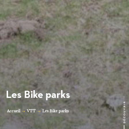
Les Bike parks
DÉCOUVRIR
Accueil
VTT
Les Bike parks