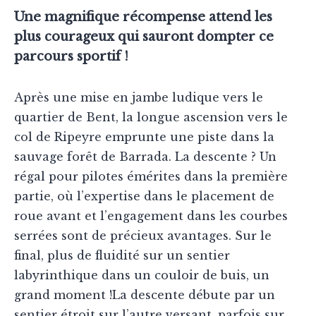
Une magnifique récompense attend les
plus courageux qui sauront dompter ce
parcours sportif !
Après une mise en jambe ludique vers le
quartier de Bent, la longue ascension vers le
col de Ripeyre emprunte une piste dans la
sauvage forêt de Barrada. La descente ? Un
régal pour pilotes émérites dans la première
partie, où l’expertise dans le placement de
roue avant et l’engagement dans les courbes
serrées sont de précieux avantages. Sur le
final, plus de fluidité sur un sentier
labyrinthique dans un couloir de buis, un
grand moment !La descente débute par un
sentier étroit sur l’autre versant, parfois sur