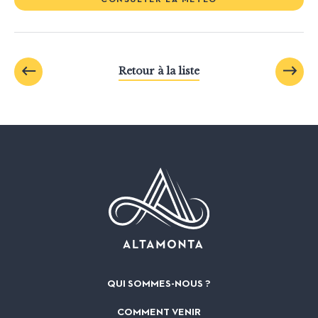
Retour à la liste
QUI SOMMES-NOUS ?
COMMENT VENIR