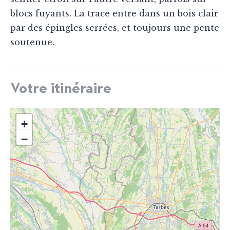
blocs fuyants. La trace entre dans un bois clair
par des épingles serrées, et toujours une pente
soutenue.
Votre itinéraire
+
−