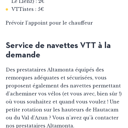
Le Lienz) : 2€
VTTistes : 5€
Prévoir l’appoint pour le chauffeur
Service de navettes VTT à la
demande
Des prestataires Altamonta équipés des
remorques adéquates et sécurisées, vous
proposent également des navettes permettant
d’acheminer vos vélos (et vous avec, bien sûr !)
où vous souhaitez et quand vous voulez ! Une
petite rotation sur les hauteurs de Hautacam
ou du Val d’Azun ? Vous n’avez qu’à contacter
nos prestataires Altamonta.