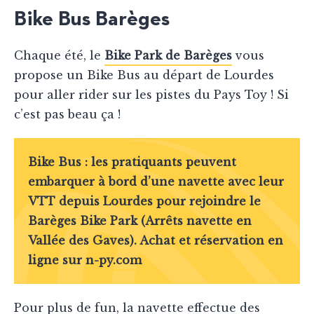
Bike Bus Barèges
Chaque été, le
Bike Park de Barèges
vous
propose un Bike Bus au départ de Lourdes
pour aller rider sur les pistes du Pays Toy ! Si
c’est pas beau ça !
Bike Bus : les pratiquants peuvent
embarquer à bord d’une navette avec leur
VTT depuis Lourdes pour rejoindre le
Barèges Bike Park (Arrêts navette en
Vallée des Gaves). Achat et réservation en
ligne sur
n-py.com
Pour plus de fun, la navette effectue des