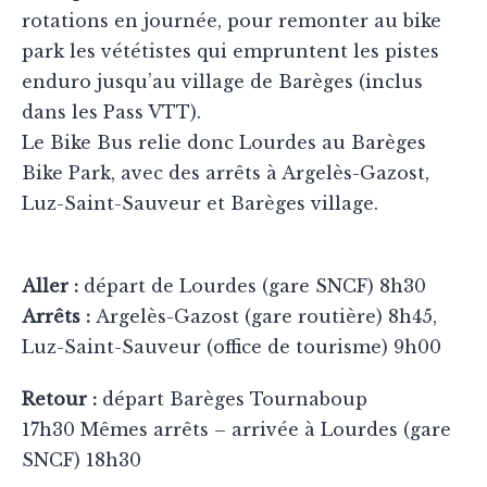
rotations en journée, pour remonter au bike
park les vététistes qui empruntent les pistes
enduro jusqu’au village de Barèges (inclus
dans les Pass VTT).
Le Bike Bus relie donc Lourdes au Barèges
Bike Park, avec des arrêts à Argelès-Gazost,
Luz-Saint-Sauveur et Barèges village.
Aller :
départ de Lourdes (gare SNCF) 8h30
Arrêts :
Argelès-Gazost (gare routière) 8h45,
Luz-Saint-Sauveur (office de tourisme) 9h00
Retour :
départ Barèges Tournaboup
17h30 Mêmes arrêts – arrivée à Lourdes (gare
SNCF) 18h30