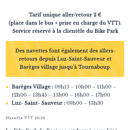
Tarif unique aller/retour 2 €
(place dans le bus + prise en charge du VTT).
Service réservé à la clientèle du Bike Park
Des navettes font également des allers-
retours depuis Luz-Saint-Sauveur et
Barèges village jusqu’à Tournaboup.
Barèges Village :
09h15 – 10h00 – 11h00 –
12h00 – 13h45 – 15h00 – 16h00 – 17h00
Luz- Saint- Sauveur :
09h00 – 13h30
Navette VTT 2026