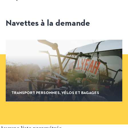
Navettes à la demande
TRANSPORT PERSONNES, VÉLOS ET BAGAGES