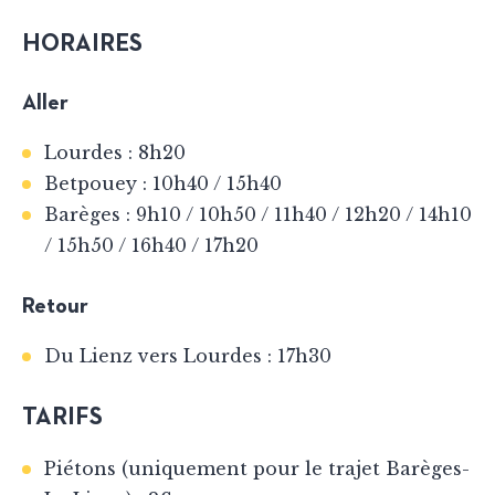
HORAIRES
Aller
Lourdes : 8h20
Betpouey : 10h40 / 15h40
Barèges : 9h10 / 10h50 / 11h40 / 12h20 / 14h10
/ 15h50 / 16h40 / 17h20
Retour
Du Lienz vers Lourdes : 17h30
TARIFS
Piétons (uniquement pour le trajet Barèges-