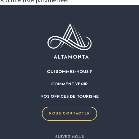
Aucune liste paramétrée.
QUI SOMMES-NOUS ?
COMMENT VENIR
NOS OFFICES DE TOURISME
NOUS CONTACTER
SUIVEZ NOUS