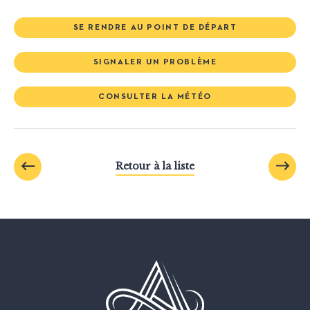
SE RENDRE AU POINT DE DÉPART
SIGNALER UN PROBLÈME
CONSULTER LA MÉTÉO
Retour à la liste