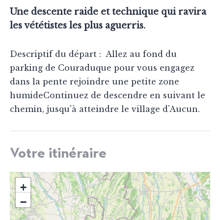
Une descente raide et technique qui ravira
les vététistes les plus aguerris.
Descriptif du départ : Allez au fond du
parking de Couraduque pour vous engagez
dans la pente rejoindre une petite zone
humideContinuez de descendre en suivant le
chemin, jusqu'à atteindre le village d'Aucun.
Votre itinéraire
+
−