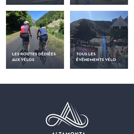
LES ROUTES DÉDIÉES
TOUS LES
AUX VÉLOS
ÉVÉNEMENTS VÉLO