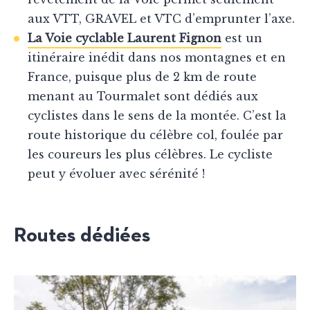
aux VTT, GRAVEL et VTC d’emprunter l’axe.
La Voie cyclable Laurent Fignon
est un
itinéraire inédit dans nos montagnes et en
France, puisque plus de 2 km de route
menant au Tourmalet sont dédiés aux
cyclistes dans le sens de la montée. C’est la
route historique du célèbre col, foulée par
les coureurs les plus célèbres. Le cycliste
peut y évoluer avec sérénité !
Routes dédiées