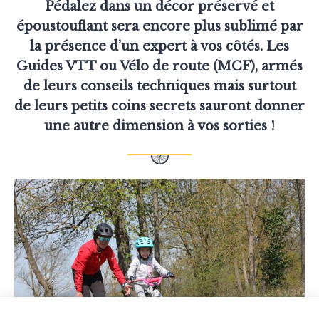
Pédalez dans un décor préservé et
époustouflant sera encore plus sublimé par
la présence d’un expert à vos côtés. Les
Guides VTT ou Vélo de route (MCF), armés
de leurs conseils techniques mais surtout
de leurs petits coins secrets sauront donner
une autre dimension à vos sorties !