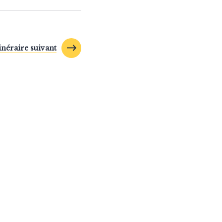
tinéraire suivant