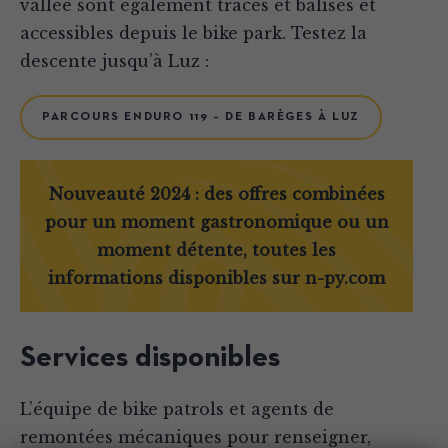
vallée sont également tracés et balisés et
accessibles depuis le bike park. Testez la
descente jusqu’à Luz :
PARCOURS ENDURO 119 – DE BARÈGES À LUZ
Nouveauté 2024 : des offres combinées
pour un moment gastronomique ou un
moment détente, toutes les
informations disponibles sur
n-py.com
Services disponibles
L’équipe de bike patrols et agents de
remontées mécaniques pour renseigner,