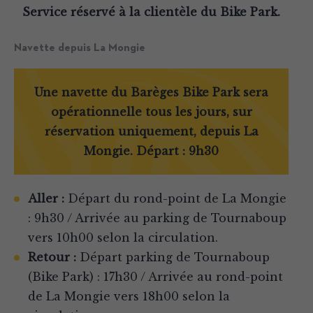
Service réservé à la clientèle du Bike Park.
Navette depuis La Mongie
Une navette du Barèges Bike Park sera
opérationnelle tous les jours, sur
réservation uniquement, depuis La
Mongie. Départ : 9h30
Aller :
Départ du rond-point de La Mongie
: 9h30 / Arrivée au parking de Tournaboup
vers 10h00 selon la circulation.
Retour :
Départ parking de Tournaboup
(Bike Park) : 17h30 / Arrivée au rond-point
de La Mongie vers 18h00 selon la