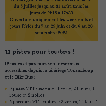
du
5 juillet jusqu’au 31 août, tous les
jours de 9h15 à 17h30
Ouverture uniquement les week-ends et
jours fériés du 7 au 29 juin et du 6 au 28
septembre 2025
12 pistes pour tou·te·s !
12 pistes et parcours sont désormais
accessibles depuis le télésiège Tournaboup
et le Bike Bus :
6 pistes VTT descente : 1 verte, 2 bleues, 1
rouge et 2 noires
5 parcours VTT enduro : 3 vertes, 1 bleue, 1