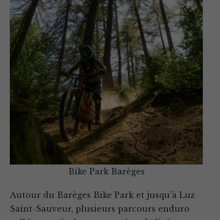
Bike Park Barèges
Autour du Barèges Bike Park et jusqu’à Luz
Saint-Sauveur, plusieurs parcours enduro