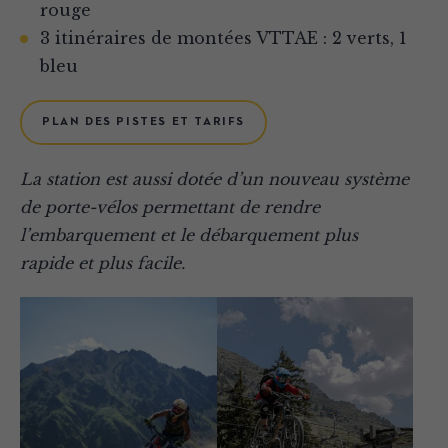
rouge
3 itinéraires de montées VTTAE : 2 verts, 1
bleu
PLAN DES PISTES ET TARIFS
La station est aussi dotée d’un nouveau système
de porte-vélos permettant de rendre
l’embarquement et le débarquement plus
rapide et plus facile.