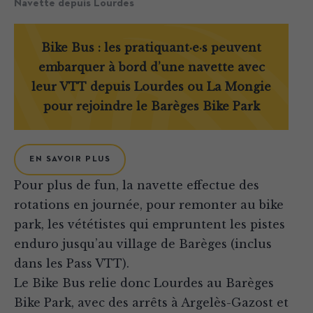
Navette depuis Lourdes
Bike Bus : les pratiquant·e·s peuvent
embarquer à bord d’une navette avec
leur VTT depuis Lourdes ou La Mongie
pour rejoindre le Barèges Bike Park
EN SAVOIR PLUS
Pour plus de fun, la navette effectue des
rotations en journée, pour remonter au bike
park, les vététistes qui empruntent les pistes
enduro jusqu’au village de Barèges (inclus
dans les Pass VTT).
Le Bike Bus relie donc Lourdes au Barèges
Bike Park, avec des arrêts à Argelès-Gazost et