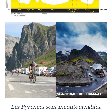
AU SOMMET DU TOURMALET
Les Pyrénées sont incontournables,