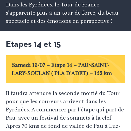
Dans les Pyrénées, le Tour de France
s’apparente plus à un tour de force, du beau
spectacle et des émotions en perspective !
Etapes 14 et 15
Samedi 13/07 – Etape 14 – PAU>SAINT-
LARY-SOULAN ( PLA D’ADET) – 152 km
Il faudra attendre la seconde moitié du Tour
pour que les coureurs arrivent dans les
Pyrénées. À commencer par l’étape qui part de
Pau, avec un festival de sommets à la clef.
Après 70 kms de fond de vallée de Pau à Luz-