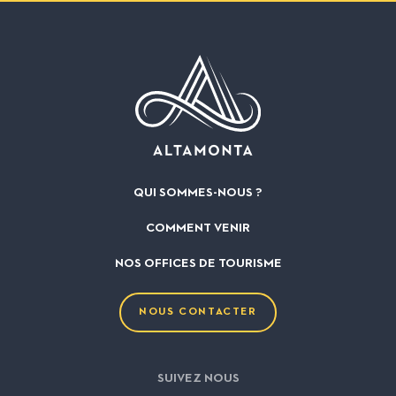
QUI SOMMES-NOUS ?
COMMENT VENIR
NOS OFFICES DE TOURISME
NOUS CONTACTER
SUIVEZ NOUS