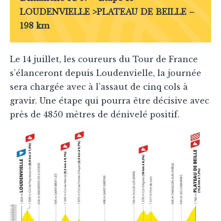
LOUDENVIELLE >PLATEAU DE BEILLE –
198 km
Le 14 juillet, les coureurs du Tour de France
s’élanceront depuis Loudenvielle, la journée
sera chargée avec à l’assaut de cinq cols à
gravir. Une étape qui pourra être décisive avec
près de 4850 mètres de dénivelé positif.