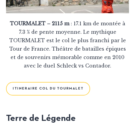
TOURMALET – 2115 m
: 17.1 km de montée à
7.3 % de pente moyenne. Le mythique
TOURMALET est le col le plus franchi par le
Tour de France. Théâtre de batailles épiques
et de souvenirs mémorable comme en 2010
avec le duel Schleck vs Contador.
ITINERAIRE COL DU TOURMALET
Terre de Légende