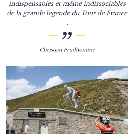
indispensables et même indissociables
de la grande légende du Tour de France
.
Christian Prudhomme