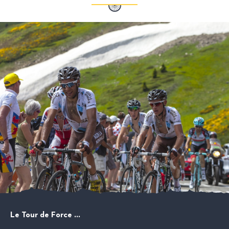
Le Tour de Force …