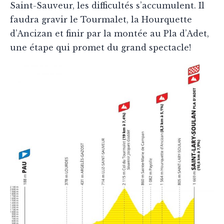
Saint-Sauveur, les difficultés s’accumulent. Il
faudra gravir le Tourmalet, la Hourquette
d’Ancizan et finir par la montée au Pla d’Adet,
une étape qui promet du grand spectacle!