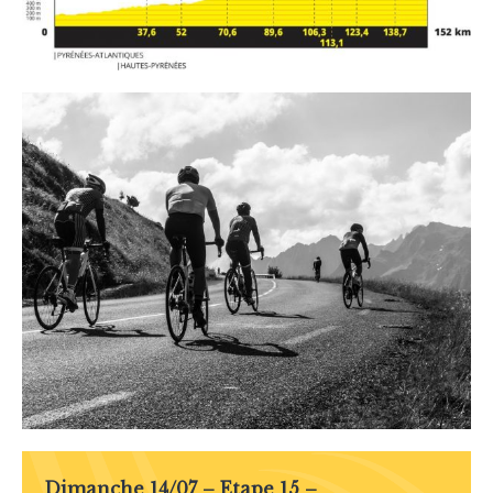
Dimanche 14/07 – Etape 15 –