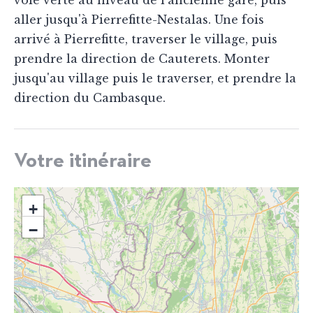
voie verte au niveau de l'ancienne gare, puis
aller jusqu'à Pierrefitte-Nestalas. Une fois
arrivé à Pierrefitte, traverser le village, puis
prendre la direction de Cauterets. Monter
jusqu'au village puis le traverser, et prendre la
direction du Cambasque.
Votre itinéraire
+
−