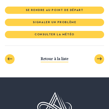
SE RENDRE AU POINT DE DÉPART
SIGNALER UN PROBLÈME
CONSULTER LA MÉTÉO
Retour à la liste