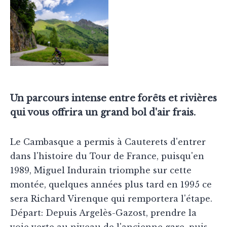
Un parcours intense entre forêts et rivières
qui vous offrira un grand bol d'air frais.
Le Cambasque a permis à Cauterets d'entrer
dans l'histoire du Tour de France, puisqu'en
1989, Miguel Indurain triomphe sur cette
montée, quelques années plus tard en 1995 ce
sera Richard Virenque qui remportera l'étape.
Départ: Depuis Argelès-Gazost, prendre la