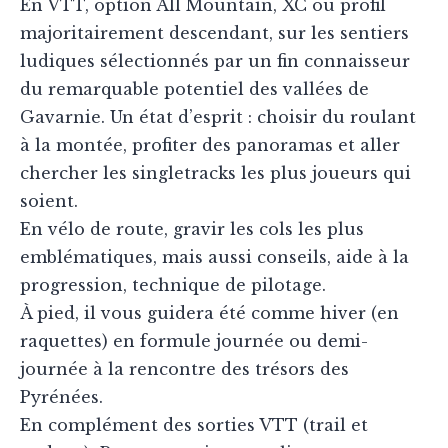
En VTT, option All Mountain, XC ou profil
majoritairement descendant, sur les sentiers
ludiques sélectionnés par un fin connaisseur
du remarquable potentiel des vallées de
Gavarnie. Un état d’esprit : choisir du roulant
à la montée, profiter des panoramas et aller
chercher les singletracks les plus joueurs qui
soient.
En vélo de route, gravir les cols les plus
emblématiques, mais aussi conseils, aide à la
progression, technique de pilotage.
À pied, il vous guidera été comme hiver (en
raquettes) en formule journée ou demi-
journée à la rencontre des trésors des
Pyrénées.
En complément des sorties VTT (trail et