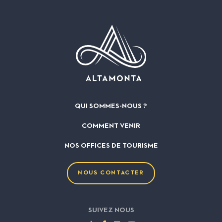
QUI SOMMES-NOUS ?
COMMENT VENIR
NOS OFFICES DE TOURISME
NOUS CONTACTER
SUIVEZ NOUS