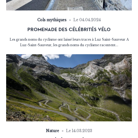
Cols mythiques
Le 04.04.2024
PROMENADE DES CÉLÉBRITÉS VÉLO
Les grands noms du cyclisme ont laissé leurs traces à Luz Saint-Sauveur A
Luz-Saint-Sauveur, les grands noms du cyclisme racontent...
Nature
Le 14.03.2023