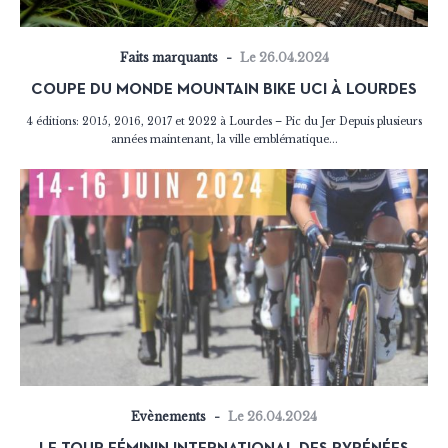
Faits marquants
Le 26.04.2024
COUPE DU MONDE MOUNTAIN BIKE UCI À LOURDES
4 éditions: 2015, 2016, 2017 et 2022 à Lourdes – Pic du Jer Depuis plusieurs
années maintenant, la ville emblématique...
Evènements
Le 26.04.2024