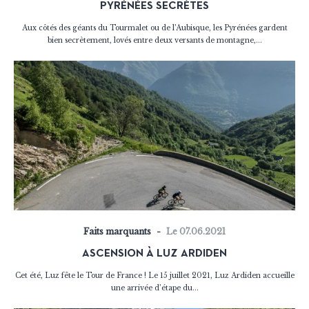
PYRÉNÉES SECRÈTES
Aux côtés des géants du Tourmalet ou de l’Aubisque, les Pyrénées gardent
bien secrètement, lovés entre deux versants de montagne,...
Faits marquants
Le 07.06.2021
ASCENSION À LUZ ARDIDEN
Cet été, Luz fête le Tour de France ! Le 15 juillet 2021, Luz Ardiden accueille
une arrivée d’étape du...