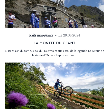
Faits marquants
Le 29.04.2024
LA MONTÉE DU GÉANT
L’ascension du fameux col du Tourmalet aux cotés de la légende Le retour de
la statue d’Octave Lapize en haut...