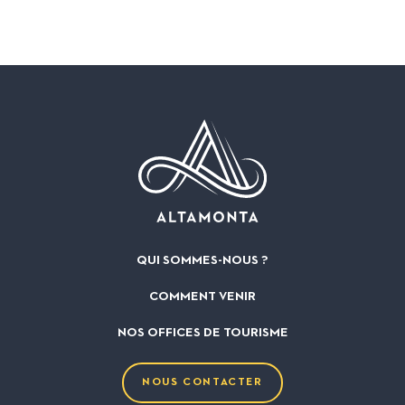
QUI SOMMES-NOUS ?
COMMENT VENIR
NOS OFFICES DE TOURISME
NOUS CONTACTER