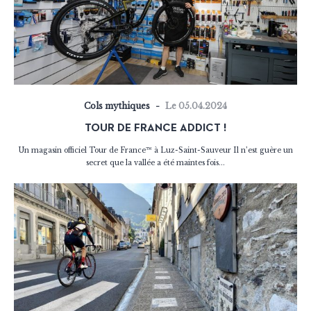
Cols mythiques
Le 05.04.2024
TOUR DE FRANCE ADDICT !
Un magasin officiel Tour de France™ à Luz-Saint-Sauveur Il n’est guère un
secret que la vallée a été maintes fois...