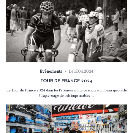
Evènements
Le 17.04.2024
TOUR DE FRANCE 2024
Le Tour de France 2024 dans les Pyrénées annonce encore un beau spectacle
! Tapis rouge de cols imprenables :...