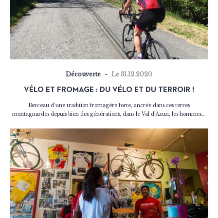
Découverte
Le 31.12.2020
VÉLO ET FROMAGE : DU VÉLO ET DU TERROIR !
Berceau d’une tradition fromagère forte, ancrée dans ces terres
montagnardes depuis bien des générations, dans le Val d’Azun, les hommes...