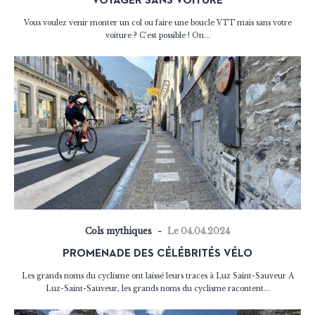
VOYAGER SANS VOITURE
Vous voulez venir monter un col ou faire une boucle VTT mais sans votre
voiture ? C’est possible ! On...
Cols mythiques
Le 04.04.2024
PROMENADE DES CÉLÉBRITÉS VÉLO
Les grands noms du cyclisme ont laissé leurs traces à Luz Saint-Sauveur A
Luz-Saint-Sauveur, les grands noms du cyclisme racontent...