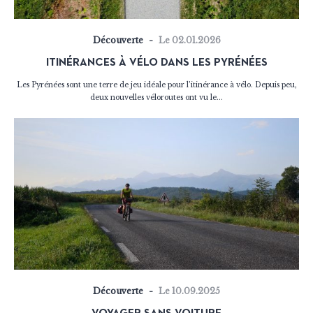
Découverte
Le 02.01.2026
ITINÉRANCES À VÉLO DANS LES PYRÉNÉES
Les Pyrénées sont une terre de jeu idéale pour l’itinérance à vélo. Depuis peu,
deux nouvelles véloroutes ont vu le...
Découverte
Le 10.09.2025