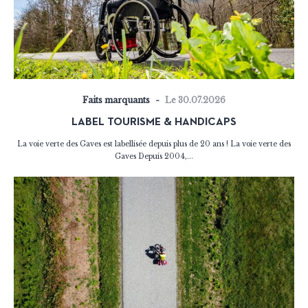
Faits marquants
Le 30.07.2026
LABEL TOURISME & HANDICAPS
La voie verte des Gaves est labellisée depuis plus de 20 ans ! La voie verte des
Gaves Depuis 2004,...