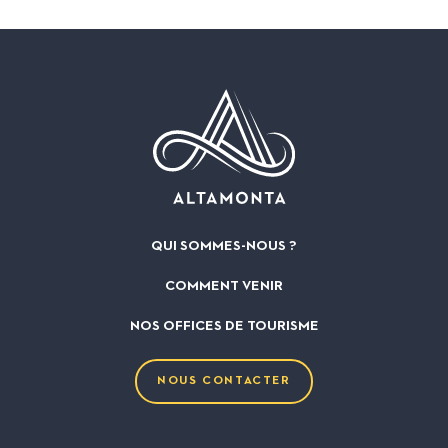
QUI SOMMES-NOUS ?
COMMENT VENIR
NOS OFFICES DE TOURISME
NOUS CONTACTER