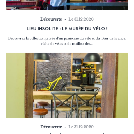
Découverte
Le 31.12.2020
LIEU INSOLITE : LE MUSÉE DU VÉLO !
Découvrez la collection privée d’un passionné du vélo et du Tour de France,
riche de vélos et de maillots des...
Découverte
Le 31.12.2020