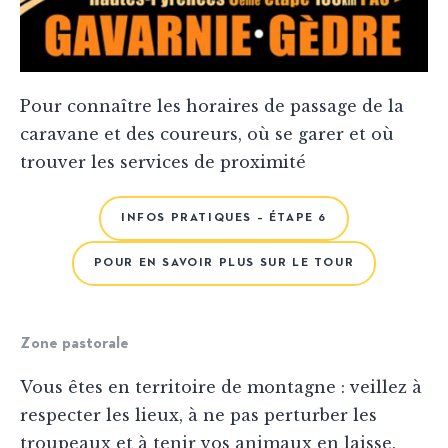
Pour connaître les horaires de passage de la
caravane et des coureurs, où se garer et où
trouver les services de proximité
INFOS PRATIQUES – ÉTAPE 6
POUR EN SAVOIR PLUS SUR LE TOUR
Zone pastorale
Vous êtes en territoire de montagne : veillez à
respecter les lieux, à ne pas perturber les
troupeaux et à tenir vos animaux en laisse.