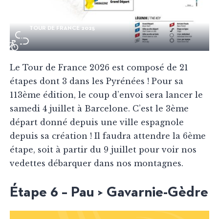
TOUR DE FRANCE 2025
Le Tour de France 2026 est composé de 21
étapes dont 3 dans les Pyrénées ! Pour sa
113ème édition, le coup d’envoi sera lancer le
samedi 4 juillet à Barcelone. C’est le 3ème
départ donné depuis une ville espagnole
depuis sa création ! Il faudra attendre la 6ème
étape, soit à partir du 9 juillet pour voir nos
vedettes débarquer dans nos montagnes.
Étape 6 – Pau > Gavarnie-Gèdre