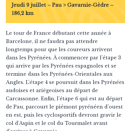
Jeudi 9 juillet – Pau > Gavarnie-Gèdre –
186,2 km
Le tour de France débutant cette année à
Barcelone, il ne faudra pas attendre
longtemps pour que les coureurs arrivent
dans les Pyrénées. À commencer par l’étape 3
qui arrive par les Pyrénées espagnoles et se
termine dans les Pyrénées-Orientales aux
Angles. L’étape 4 se poursuit dans les Pyrénées
audoises et ariégeoises au départ de
Carcassonne. Enfin, l’étape 6 qui est au départ
de Pau, parcourt le piémont pyrénéen d’ouest
en est, puis les cyclosportifs devront gravir
le
col d’Aspin et le col du Tourmalet avant