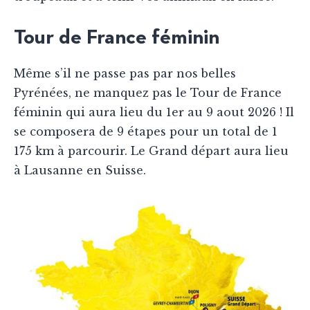
Tour de France féminin
Même s’il ne passe pas par nos belles
Pyrénées, ne manquez pas le Tour de France
féminin qui aura lieu du 1er au 9 aout 2026 ! Il
se composera de 9 étapes pour un total de 1
175 km à parcourir. Le Grand départ aura lieu
à Lausanne en Suisse.