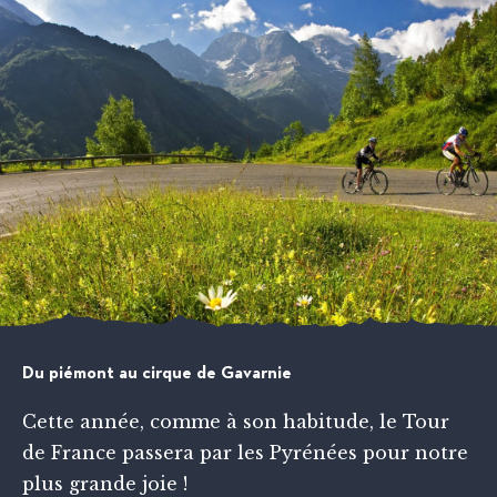
Du piémont au cirque de Gavarnie
Cette année, comme à son habitude, le Tour
de France passera par les Pyrénées pour notre
plus grande joie !