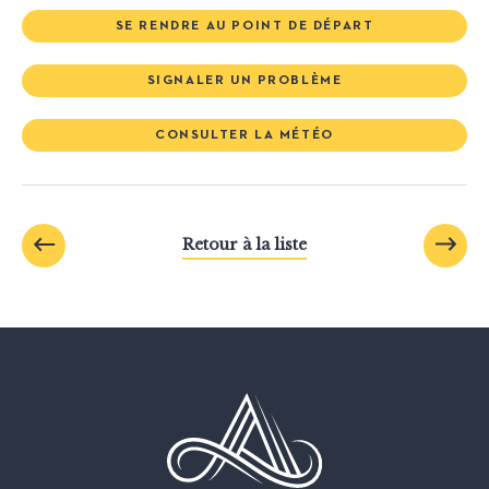
SE RENDRE AU POINT DE DÉPART
SIGNALER UN PROBLÈME
CONSULTER LA MÉTÉO
Retour à la liste