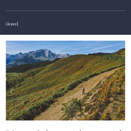
Gravel