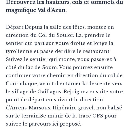
Découvrez les hauteurs, cols et sommets du
magnifique Val d'Azun.
Départ:Depuis la salle des fêtes, montez en
direction du Col du Soulor. La, prendre le
sentier qui part sur votre droite et longe la
tyrolienne et passe derrière le restaurant.
Suivez le sentier qui monte, vous passerez à
côté du lac de Soum. Vous pourrez ensuite
continuer votre chemin en direction du col de
Couraduque, avant d'entamer la descente vers
le village de Gaillagos. Rejoignez ensuite votre
point de départ en suivant le direction
d'Arrens-Marsous. Itinéraire gravel, non balisé
sur le terrain.Se munir de la trace GPS pour
suivre le parcours ici proposé.