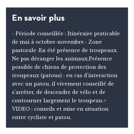
En savoir plus
- Période conseillée : Itinéraire praticable
de mai à octobre-novembre.- Zone
pastorale :En été présence de troupeaux.
Ne pas déranger les animaux.Présence
possible de chiens de protection des
troupeaux (patous) : en cas d'interaction
avec un patou, il vivement conseillé de
s'arrêter, de descendre de vélo et de
contourner largement le troupeau.>
VIDEO : conseils et mise en situation
entre cycliste et patou.