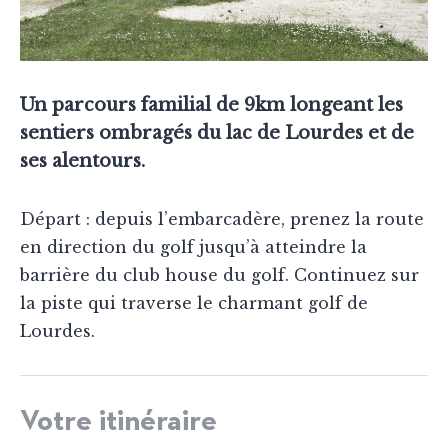
Un parcours familial de 9km longeant les
sentiers ombragés du lac de Lourdes et de
ses alentours.
Départ : depuis l’embarcadère, prenez la route
en direction du golf jusqu’à atteindre la
barrière du club house du golf. Continuez sur
la piste qui traverse le charmant golf de
Lourdes.
Votre itinéraire