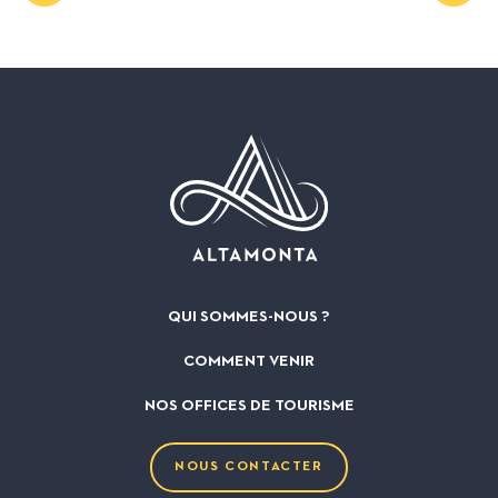
QUI SOMMES-NOUS ?
COMMENT VENIR
NOS OFFICES DE TOURISME
NOUS CONTACTER