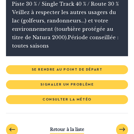
Piste 30 % / Single Track 40 % / Route 30 %
Veillez à respecter les autres usagers du
lac (golfeurs, randonneurs…) et votre
environnement (tourbière protégée au
titre de Natura 2000).Période conseillée :
toutes saisons
SE RENDRE AU POINT DE DÉPART
SIGNALER UN PROBLÈME
CONSULTER LA MÉTÉO
Retour à la liste