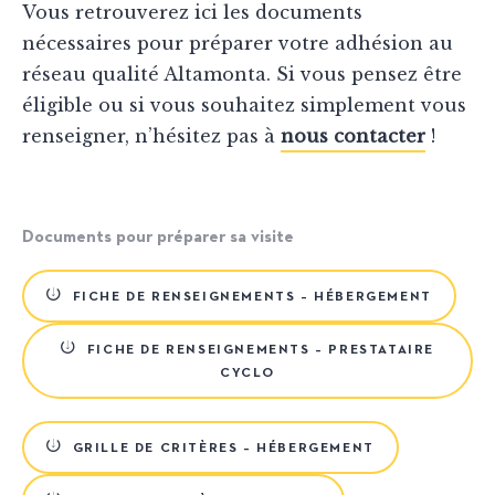
Vous retrouverez ici les documents
nécessaires pour préparer votre adhésion au
réseau qualité Altamonta. Si vous pensez être
éligible ou si vous souhaitez simplement vous
renseigner, n’hésitez pas à
nous contacter
!
Documents pour préparer sa visite
FICHE DE RENSEIGNEMENTS – HÉBERGEMENT
FICHE DE RENSEIGNEMENTS – PRESTATAIRE
CYCLO
GRILLE DE CRITÈRES – HÉBERGEMENT