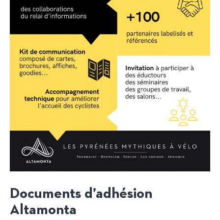
Documents d’adhésion
Altamonta