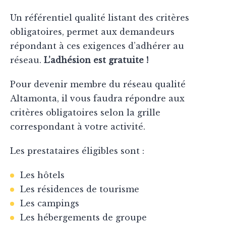
Un référentiel qualité listant des critères
obligatoires, permet aux demandeurs
répondant à ces exigences d’adhérer au
réseau.
L’adhésion est gratuite !
Pour devenir membre du réseau qualité
Altamonta, il vous faudra répondre aux
critères obligatoires selon la grille
correspondant à votre activité.
Les prestataires éligibles sont :
Les hôtels
Les résidences de tourisme
Les campings
Les hébergements de groupe