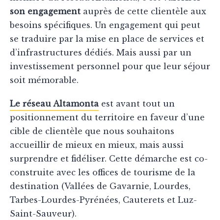
son engagement
auprès de cette clientèle aux
besoins spécifiques. Un engagement qui peut
se traduire par la mise en place de services et
d’infrastructures dédiés. Mais aussi par un
investissement personnel pour que leur séjour
soit mémorable.
Le réseau Altamonta
est avant tout un
positionnement du territoire en faveur d’une
cible de clientèle que nous souhaitons
accueillir de mieux en mieux, mais aussi
surprendre et fidéliser. Cette démarche est co-
construite avec les offices de tourisme de la
destination (Vallées de Gavarnie, Lourdes,
Tarbes-Lourdes-Pyrénées, Cauterets et Luz-
Saint-Sauveur).