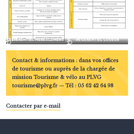
RÉFÉRENTIEL HÉBERGEMENT
RÉGÉRENTIEL LOUEUR
Contact & informations : dans vos
offices
de tourisme
ou auprès de la chargée de
mission Tourisme & vélo au
PLVG
tourisme@plvg.fr — Tél : 05 62 42 64 98
Contacter par e-mail