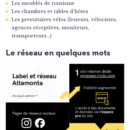
Les meublés de tourisme
Les chambres et tables d’hôtes
Les prestataires vélos (loueurs, vélocistes,
agences réceptives, moniteurs,
transporteurs…)
Le réseau en quelques mots