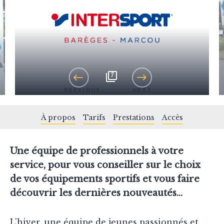
7
PREVIOUS
NEXT
À propos
Tarifs
Prestations
Accès
Une équipe de professionnels à votre
service, pour vous conseiller sur le choix
de vos équipements sportifs et vous faire
découvrir les dernières nouveautés...
L'hiver, une équipe de jeunes passionnés et