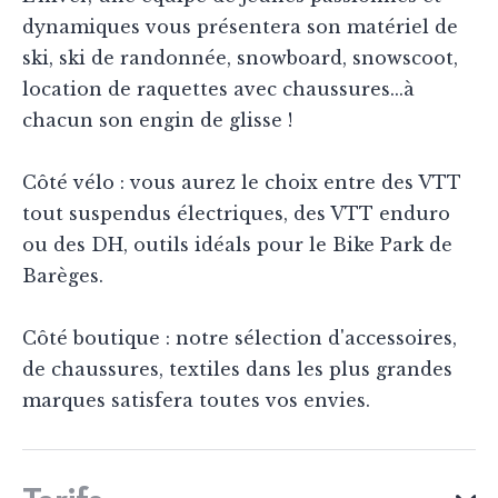
dynamiques vous présentera son matériel de
ski, ski de randonnée, snowboard, snowscoot,
location de raquettes avec chaussures...à
chacun son engin de glisse !
Côté vélo : vous aurez le choix entre des VTT
tout suspendus électriques, des VTT enduro
ou des DH, outils idéals pour le Bike Park de
Barèges.
Côté boutique : notre sélection d'accessoires,
de chaussures, textiles dans les plus grandes
marques satisfera toutes vos envies.