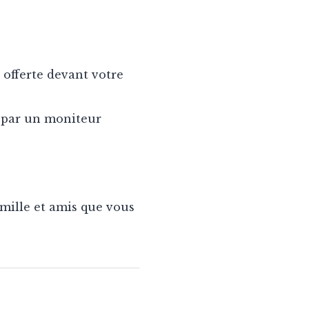
 offerte devant votre
 par un moniteur
ille et amis que vous