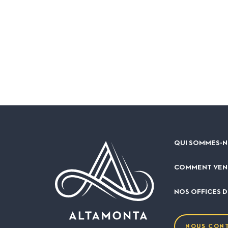
QUI SOMMES-N
COMMENT VEN
NOS OFFICES 
NOUS CON