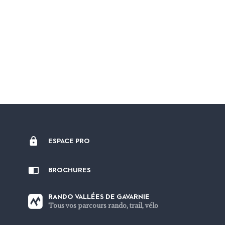
ESPACE PRO
BROCHURES
RANDO VALLÉES DE GAVARNIE
Tous vos parcours rando, trail, vélo