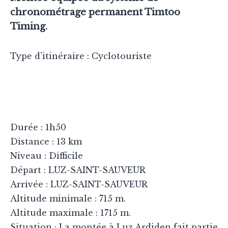
chronométrage permanent Timtoo
Timing.
Type d'itinéraire : Cyclotouriste
Durée : 1h50
Distance : 13 km
Niveau : Difficile
Départ : LUZ-SAINT-SAUVEUR
Arrivée : LUZ-SAINT-SAUVEUR
Altitude minimale : 715 m.
Altitude maximale : 1715 m.
Situation : La montée à Luz Ardiden fait partie