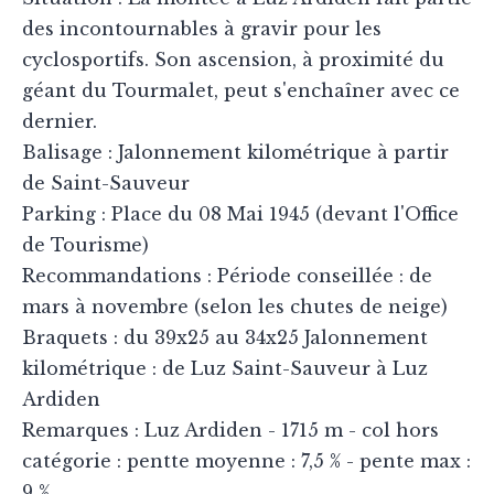
des incontournables à gravir pour les
cyclosportifs. Son ascension, à proximité du
géant du Tourmalet, peut s'enchaîner avec ce
dernier.
Balisage : Jalonnement kilométrique à partir
de Saint-Sauveur
Parking : Place du 08 Mai 1945 (devant l'Office
de Tourisme)
Recommandations : Période conseillée : de
mars à novembre (selon les chutes de neige)
Braquets : du 39x25 au 34x25 Jalonnement
kilométrique : de Luz Saint-Sauveur à Luz
Ardiden
Remarques : Luz Ardiden - 1715 m - col hors
catégorie : pentte moyenne : 7,5 % - pente max :
9 %