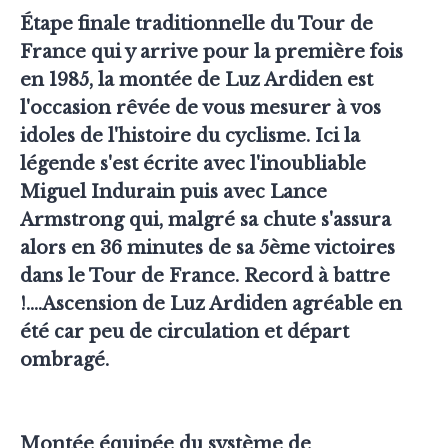
Étape finale traditionnelle du Tour de
France qui y arrive pour la première fois
en 1985, la montée de Luz Ardiden est
l'occasion rêvée de vous mesurer à vos
idoles de l'histoire du cyclisme. Ici la
légende s'est écrite avec l'inoubliable
Miguel Indurain puis avec Lance
Armstrong qui, malgré sa chute s'assura
alors en 36 minutes de sa 5ème victoires
dans le Tour de France. Record à battre
!....Ascension de Luz Ardiden agréable en
été car peu de circulation et départ
ombragé.
Montée équipée du système de