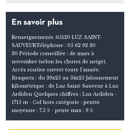
En savoir plus
Renseignements :65120 LUZ-SAINT-
SAUVEURTéléphone : 05 62 92 30
30 Période conseillée : de mars à
novembre (selon les chutes de neige).
Accès routier ouvert toute l'année.
Braquets : du 39x25 au 34x25 Jalonnement
kilométrique : de Luz Saint-Sauveur à Luz
Ardiden Quelques chiffres : Luz Ardiden -
1715 m - Col hors catégorie : pentte
moyenne : 7,5 % - pente max : 9 %