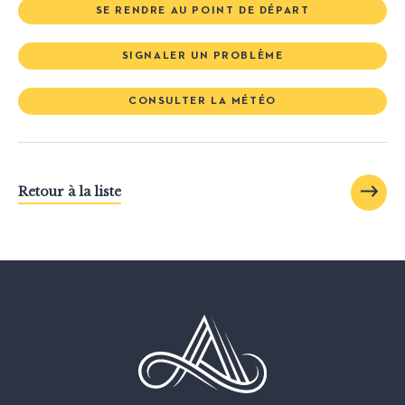
SE RENDRE AU POINT DE DÉPART
SIGNALER UN PROBLÈME
CONSULTER LA MÉTÉO
Retour à la liste