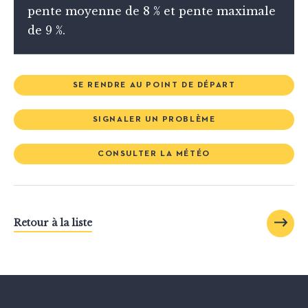
pente moyenne de 8 % et pente maximale
de 9 %.
SE RENDRE AU POINT DE DÉPART
SIGNALER UN PROBLÈME
CONSULTER LA MÉTÉO
Retour à la liste