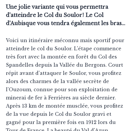
Une jolie variante qui vous permettra
d'atteindre le Col du Soulor! Le Col
d'Aubisque vous tendra également les bras...
Voici un itinéraire méconnu mais sportif pour
atteindre le col du Soulor. L'étape commence
très fort avec la montée en forêt du Col des
Spandelles depuis la Vallée du Bergons. Court
répit avant d'attaquer le Soulor, vous profitez
alors des charmes de la vallée secrète de
l'Ouzoum, connue pour son exploitation de
minerai de fer à Ferrières au siècle dernier.
Après 13 km de montée musclée, vous profitez
de la vue depuis le Col du Soulor gravi et
gagné pour la première fois en 1912 lors du
Tour de France. La beauté du Val d'Azun