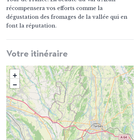
récompensera vos efforts comme la
dégustation des fromages de la vallée qui en
font la réputation.
Votre itinéraire
+
−