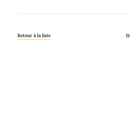
Retour à la liste
I