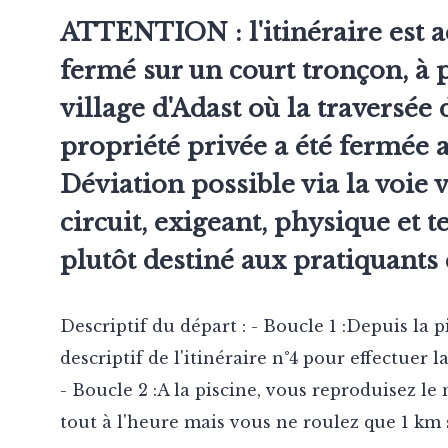
ATTENTION : l'itinéraire est 
fermé sur un court tronçon, à 
village d'Adast où la traversée 
propriété privée a été fermée a
Déviation possible via la voie 
circuit, exigeant, physique et 
plutôt destiné aux pratiquants
Descriptif du départ : - Boucle 1 :Depuis la p
descriptif de l'itinéraire n°4 pour effectuer 
- Boucle 2 :A la piscine, vous reproduisez l
tout à l'heure mais vous ne roulez que 1 km s