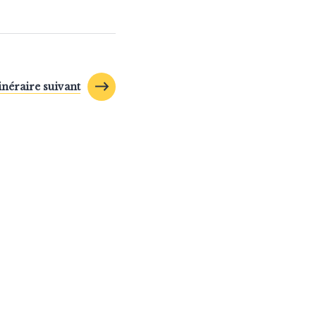
tinéraire suivant