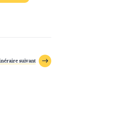
tinéraire suivant