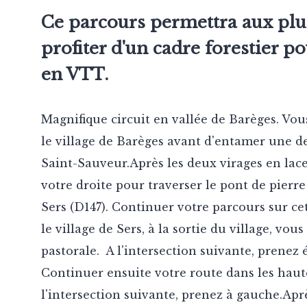
Ce parcours permettra aux plu
profiter d'un cadre forestier po
en VTT.
Magnifique circuit en vallée de Barèges. Vou
le village de Barèges avant d'entamer une d
Saint-Sauveur.Après les deux virages en lace
votre droite pour traverser le pont de pierre
Sers (D147). Continuer votre parcours sur ce
le village de Sers, à la sortie du village, vou
pastorale. A l'intersection suivante, prenez 
Continuer ensuite votre route dans les haut
l'intersection suivante, prenez à gauche.Ap