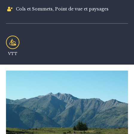
Cols et Sommets, Point de vue et paysages
VTT