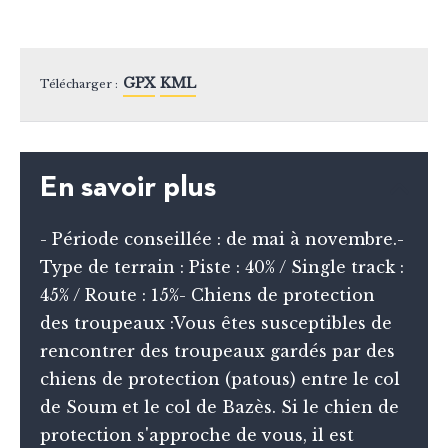
GPX
KML
Télécharger :
En savoir plus
- Période conseillée : de mai à novembre.-
Type de terrain : Piste : 40% / Single track :
45% / Route : 15%- Chiens de protection
des troupeaux :Vous êtes susceptibles de
rencontrer des troupeaux gardés par des
chiens de protection (patous) entre le col
de Soum et le col de Bazès. Si le chien de
protection s'approche de vous, il est