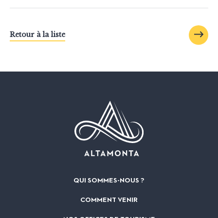
Retour à la liste
QUI SOMMES-NOUS ?
COMMENT VENIR