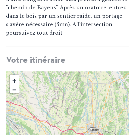
"chemin de Bayens". Après un oratoire, entrez
dans le bois par un sentier raide, un portage
s'avère nécessaire (5mn). A l'intersection,
poursuivez tout droit.
Votre itinéraire
+
−