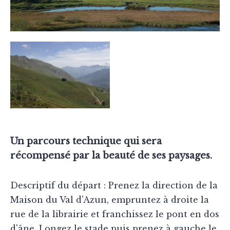
Un parcours technique qui sera
récompensé par la beauté de ses paysages.
Descriptif du départ : Prenez la direction de la
Maison du Val d'Azun, empruntez à droite la
rue de la librairie et franchissez le pont en dos
d'âne. Longez le stade puis prenez à gauche le