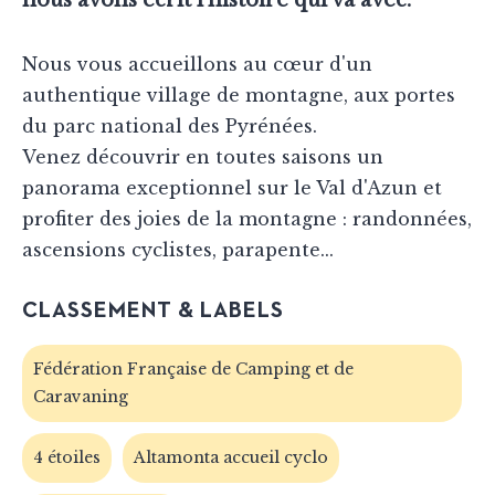
Nous vous accueillons au cœur d'un
authentique village de montagne, aux portes
du parc national des Pyrénées.
Venez découvrir en toutes saisons un
panorama exceptionnel sur le Val d'Azun et
profiter des joies de la montagne : randonnées,
ascensions cyclistes, parapente...
CLASSEMENT & LABELS
Fédération Française de Camping et de
Caravaning
4 étoiles
Altamonta accueil cyclo