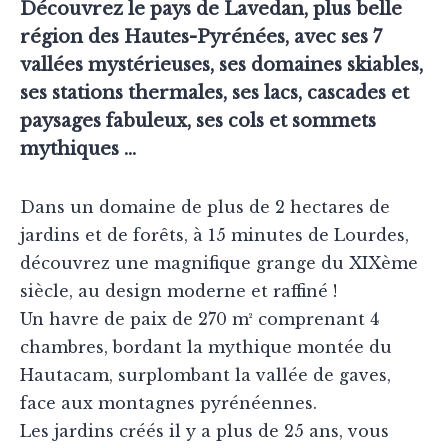
Découvrez le pays de Lavedan, plus belle
région des Hautes-Pyrénées, avec ses 7
vallées mystérieuses, ses domaines skiables,
ses stations thermales, ses lacs, cascades et
paysages fabuleux, ses cols et sommets
mythiques ...
Dans un domaine de plus de 2 hectares de
jardins et de forêts, à 15 minutes de Lourdes,
découvrez une magnifique grange du XIXème
siècle, au design moderne et raffiné !
Un havre de paix de 270 m² comprenant 4
chambres, bordant la mythique montée du
Hautacam, surplombant la vallée de gaves,
face aux montagnes pyrénéennes.
Les jardins créés il y a plus de 25 ans, vous