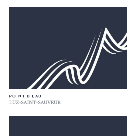
POINT D’EAU
LUZ-SAINT-SAUVEUR