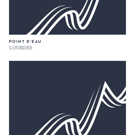
POINT D’EAU
LOURDES