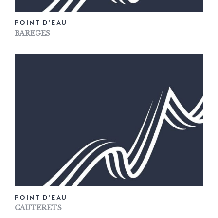
POINT D’EAU
BAREGES
POINT D’EAU
CAUTERETS