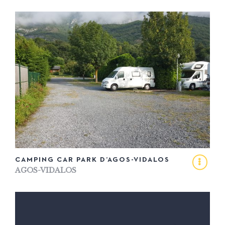
CAMPING CAR PARK D’AGOS-VIDALOS
AGOS-VIDALOS