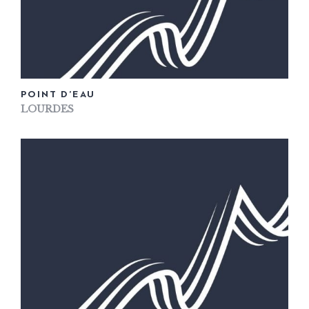
POINT D’EAU
LOURDES