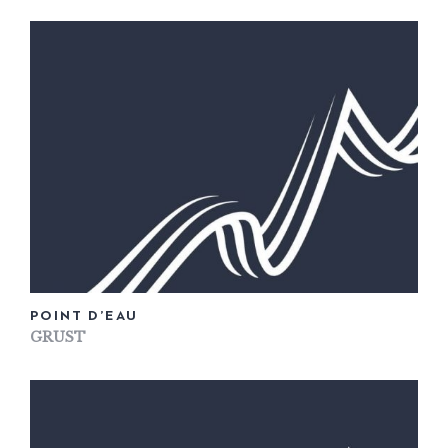
POINT D’EAU
GRUST