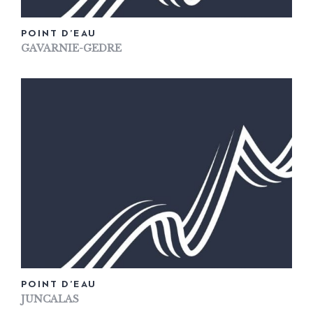
POINT D’EAU
GAVARNIE-GEDRE
POINT D’EAU
JUNCALAS