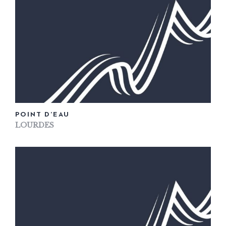
POINT D’EAU
LOURDES