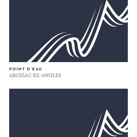
POINT D’EAU
ARCIZAC-EZ-ANGLES