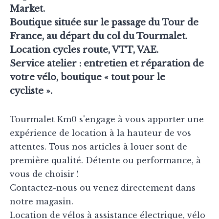
Market.
Boutique située sur le passage du Tour de
France, au départ du col du Tourmalet.
Location cycles route, VTT, VAE.
Service atelier : entretien et réparation de
votre vélo, boutique « tout pour le
cycliste ».
Tourmalet Km0 s'engage à vous apporter une
expérience de location à la hauteur de vos
attentes. Tous nos articles à louer sont de
première qualité. Détente ou performance, à
vous de choisir !
Contactez-nous ou venez directement dans
notre magasin.
Location de vélos à assistance électrique, vélo