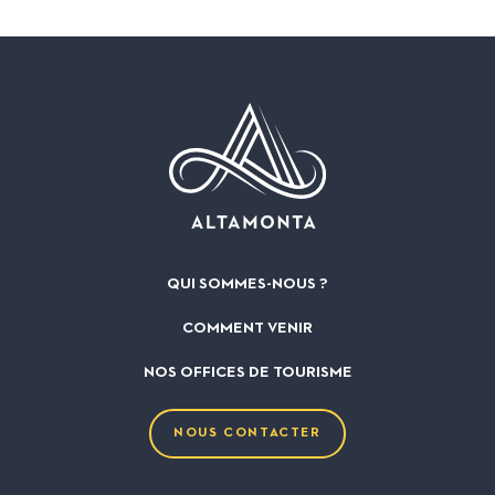
VOIR MON ITINÉRAIRE
QUI SOMMES-NOUS ?
COMMENT VENIR
NOS OFFICES DE TOURISME
NOUS CONTACTER