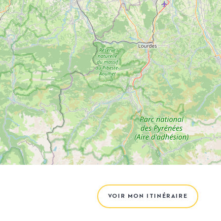
VOIR MON ITINÉRAIRE