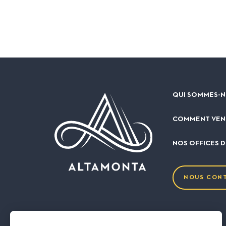
QUI SOMMES-N
COMMENT VEN
NOS OFFICES 
NOUS CON