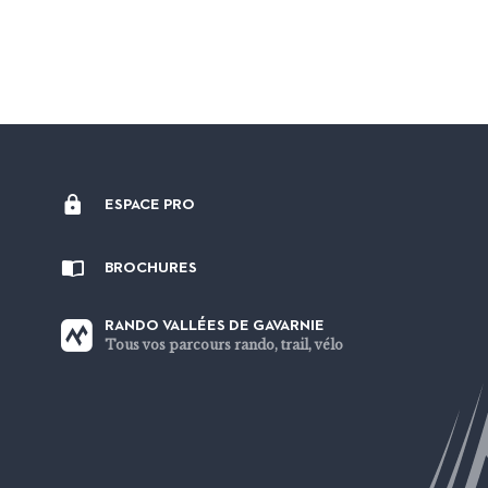
ESPACE PRO
BROCHURES
RANDO VALLÉES DE GAVARNIE
Tous vos parcours rando, trail, vélo