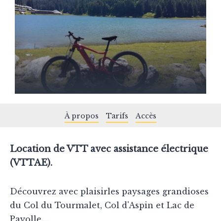
À propos
Tarifs
Accès
Location de VTT avec assistance électrique
(VTTAE).
Découvrez avec plaisirles paysages grandioses
du Col du Tourmalet, Col d'Aspin et Lac de
Payolle....