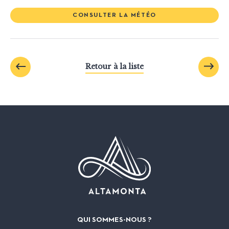
CONSULTER LA MÉTÉO
Retour à la liste
QUI SOMMES-NOUS ?