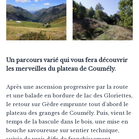
Un parcours varié qui vous fera découvrir
les merveilles du plateau de Coumély.
Après une ascension progressive par la route
et une balade en bordure de lac des Gloriettes,
le retour sur Gèdre emprunte tout d’abord le
plateau des granges de Coumély. Puis, vient le
temps de la bascule dans le bois, une mise en
bouche savoureuse sur sentier technique,