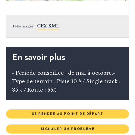
GPX
KML
Télécharger :
En savoir plus
- Période conseillée : de mai à octobre.-
Type de terrain : Piste 10 % / Single track :
35 % / Route : 55%
SE RENDRE AU POINT DE DÉPART
SIGNALER UN PROBLÈME